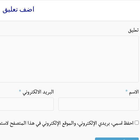
اضف تعليق
تعليق
الاسم
*
البريد الالكتروني
*
احفظ اسمي، بريدي الإلكتروني، والموقع الإلكتروني في هذا المتصفح لاستخ