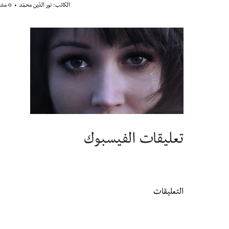
الكاتب:
نور الدّين محمّد
0 مشاهدة
تعليقات الفيسبوك
التعليقات