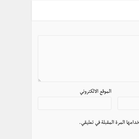
الموقع الالكتروني
دامها المرة المقبلة في تعليقي.