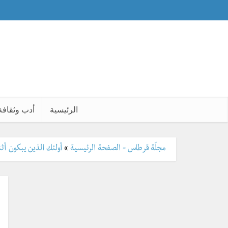
الرئيسية
أدب وثقافة
مجلّة قرطاس - الصفحة الرئيسية
»
أولئك الذين يبكون أثن