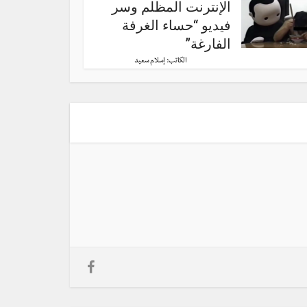
الإنترنت المظلم وسر
فيديو “حساء الغرفة
الفارغة”
الكاتب:
إسلام سعيد