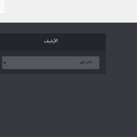
الأرشيف