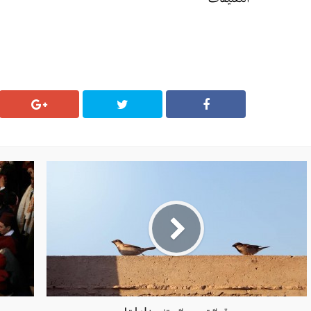
التعليقات