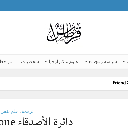
سياسة ومجتمع
علوم وتكنولوجيا
شخصيات
مراجعا
ترجمة
علم نفس
•
دائرة الأصدقاء Friend Zone