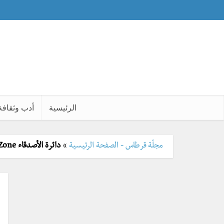
الرئيسية
أدب وثقافة
مجلّة قرطاس - الصفحة الرئيسية
»
دائرة الأصدقاء Friend Zone