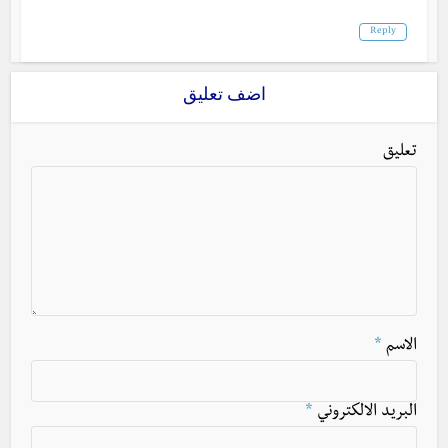
Reply
اضف تعليق
تعليق
الاسم
*
البريد الالكتروني
*