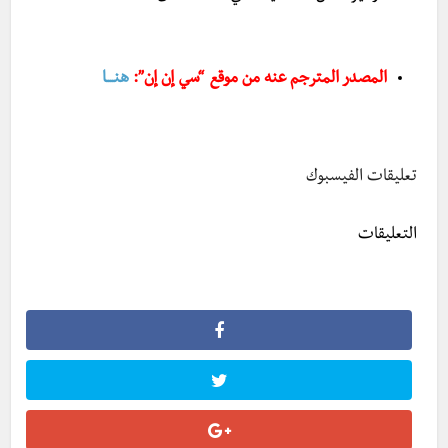
المصدر المترجم عنه من موقع “سي إن إن”:
هنــــا
تعليقات الفيسبوك
التعليقات