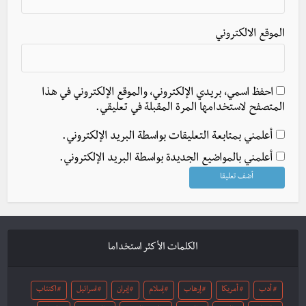
الموقع الالكتروني
احفظ اسمي، بريدي الإلكتروني، والموقع الإلكتروني في هذا
المتصفح لاستخدامها المرة المقبلة في تعليقي.
أعلمني بمتابعة التعليقات بواسطة البريد الإلكتروني.
أعلمني بالمواضيع الجديدة بواسطة البريد الإلكتروني.
الكلمات الأكثر استخداما
أدب
أمريكا
إرهاب
إسلام
إيران
اسرائيل
اكتئاب