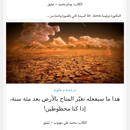
الكاتب:
وسام محمد
تعليق
الدكتورة جرثومة Dr .Germ السيدة التي بالصورة واحدة من...
ترجمة
علوم
•
هذا ما سيفعله تغيّر المناخ بالأرض بعد مئة سنة،
إذا كنا محظوظين!
الكاتب:
محمد علي مهيوب
تعليق