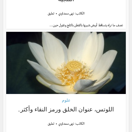
الكاتب:
نهى سعداوي
تعليق
نصف ما نراه يتساقط أبيض شبيها بالقطن بالثلج ونقول حين...
علوم
اللوتس، عنوان الخلق ورمز النقاء وأكثر..
الكاتب:
نهى سعداوي
تعليق