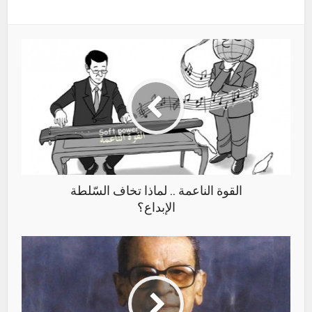
القوة الناعمة .. لماذا تخاف السّلطة
الإبداع؟