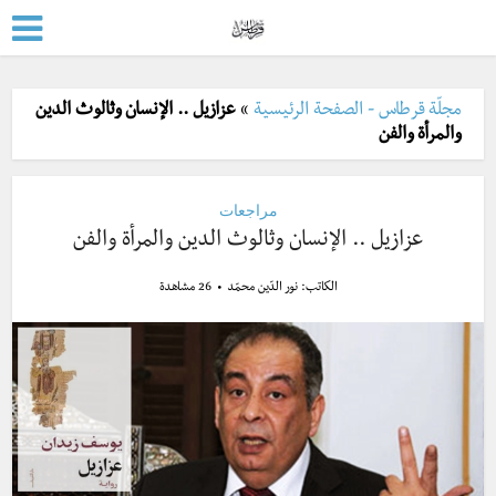
مجلّة قرطاس - الصفحة الرئيسية
»
عزازيل .. الإنسان وثالوث الدين
والمرأة والفن
مراجعات
عزازيل .. الإنسان وثالوث الدين والمرأة والفن
الكاتب:
نور الدّين محمّد
26 مشاهدة