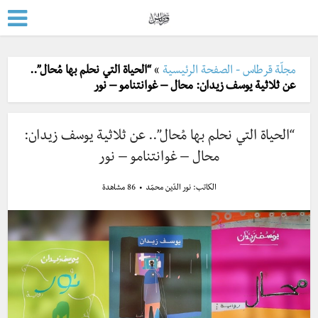
مجلّة قرطاس - الصفحة الرئيسية
»
“الحياة التي نحلم بها مُحال”..
عن ثلاثية يوسف زيدان: محال – غوانتنامو – نور
“الحياة التي نحلم بها مُحال”.. عن ثلاثية يوسف زيدان:
محال – غوانتنامو – نور
الكاتب:
نور الدّين محمّد
86 مشاهدة