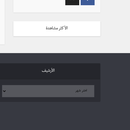
الأكثر مشاهدة
الأرشيف