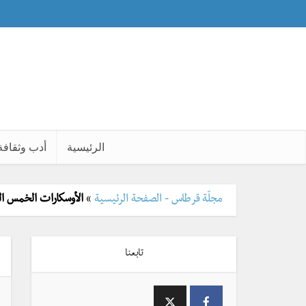
الرئيسية
أدب وثقافة
مجلّة قرطاس - الصفحة الرئيسية
»
الأوسكارات الخمس ا
تابعنا