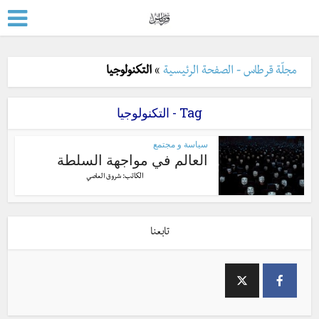
مجلّة قرطاس - الصفحة الرئيسية
»
التكنولوجيا
Tag - التكنولوجيا
سياسة و مجتمع
العالم في مواجهة السلطة
الكاتب:
شروق العاصي
تابعنا