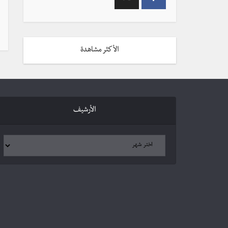
الأكثر مشاهدة
الأرشيف