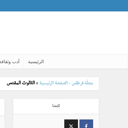
الرئيسية
أدب وثقافة
مجلّة قرطاس - الصفحة الرئيسية
»
الثالوث المقدس
تابعنا