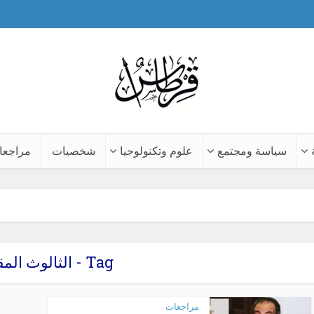
سياسة ومجتمع
علوم وتكنولوجيا
شخصيات
مراجعا
Tag - الثالوث المقدس
مراجعات