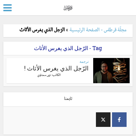
مجلّة قرطاس - الصفحة الرئيسية
»
الرّجل الذي يغرس الأثاث
Tag - الرّجل الذي يغرس الأثاث
ترجمة
الرّجل الذي يغرس الأثاث !
الكاتب:
نهى سعداوي
تابعنا