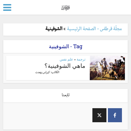
مجلّة قرطاس - الصفحة الرئيسية
»
الشوفينية
Tag - الشوفينية
ترجمة
علم نفس
•
ماهي الشوفينية؟
الكاتب:
كيرلس بهجت
تابعنا