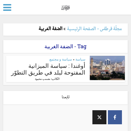
مجلّة قرطاس - الصفحة الرئيسية
»
الضفة الغربية
Tag - الضفة الغربية
سياسة
سياسة و مجتمع
•
أوغندا : سياسة الميزانية
المفتوحة لبلد في طريق التطوّر
الكاتب:
مصعب محمود
تابعنا