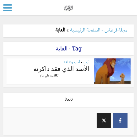
مجلّة قرطاس - الصفحة الرئيسية
»
الغابة
Tag - الغابة
أدب
أدب وثقافة
•
الأسد الذي فقد ذاكرته
الكاتب:
علي سام
تابعنا