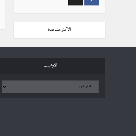
الأكثر مشاهدة
الأرشيف