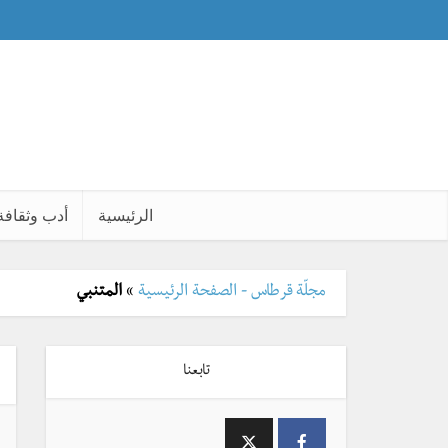
الرئيسية
أدب وثقافة
مجلّة قرطاس - الصفحة الرئيسية
»
المتنبي
تابعنا