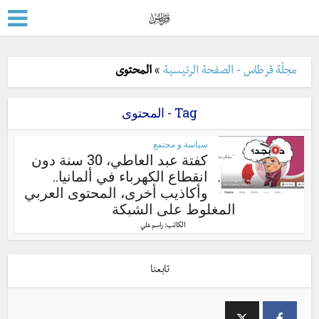
مجلّة قرطاس - الصفحة الرئيسية
»
المحتوى
Tag - المحتوى
سياسة و مجتمع
كفتة عبد العاطي، 30 سنة دون
انقطاع الكهرباء في ألمانيا..
وأكاذيب أخرى، المحتوى العربي
المغلوط على الشبكة
الكاتب:
راسم علي
تابعنا