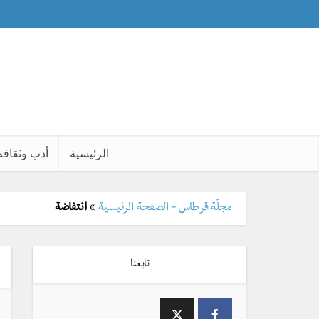
الرئيسية
أدب وثقافة
مجلّة قرطاس - الصفحة الرئيسية
»
انتفاضة
تابعنا