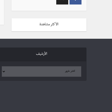
الأكثر مشاهدة
الأرشيف