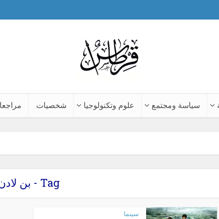
سياسة ومجتمع
علوم وتكنولوجيا
شخصيات
مراجعا
Tag - بن لادن
سينما