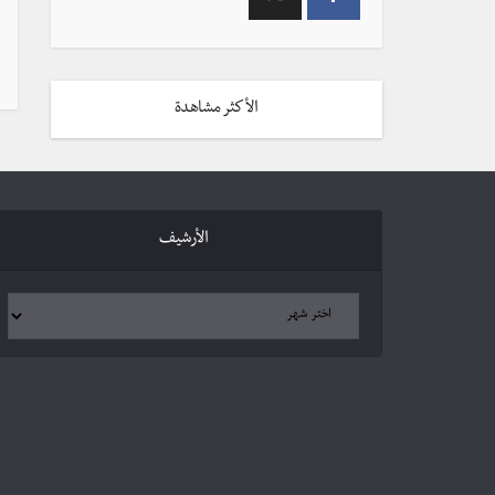
الأكثر مشاهدة
الأرشيف