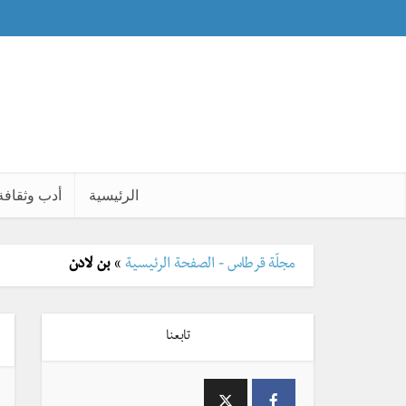
الرئيسية
أدب وثقافة
مجلّة قرطاس - الصفحة الرئيسية
»
بن لادن
تابعنا