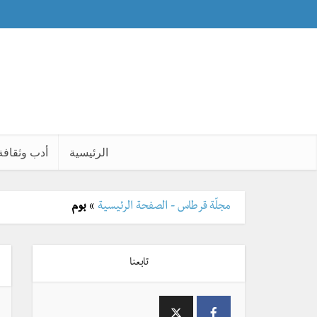
الرئيسية
أدب وثقافة
مجلّة قرطاس - الصفحة الرئيسية
»
بوم
تابعنا