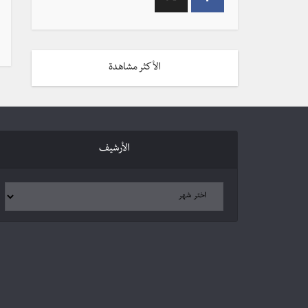
الأكثر مشاهدة
الأرشيف