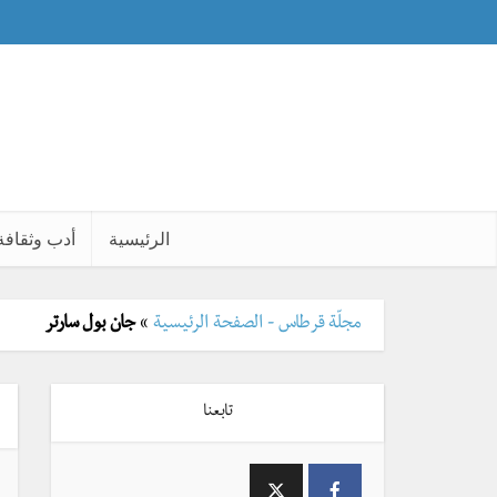
الرئيسية
أدب وثقافة
مجلّة قرطاس - الصفحة الرئيسية
»
جان بول سارتر
تابعنا