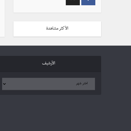
الأكثر مشاهدة
الأرشيف