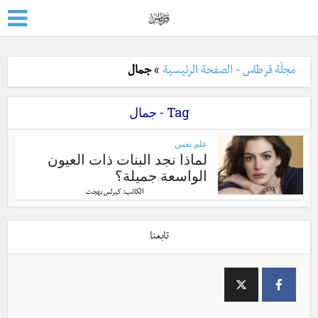
مجلّة قرطاس - الصفحة الرئيسية
»
جمال
Tag - جمال
علم نفس
لماذا نجد البنات ذات العيون
الواسعة جميلة؟
الكاتب:
كيرلس بهجت
تابعنا