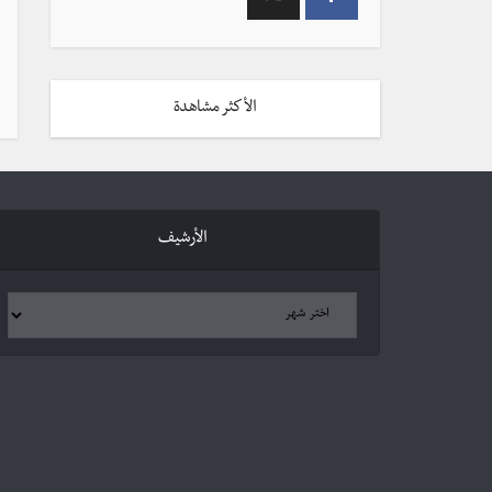
الأكثر مشاهدة
الأرشيف