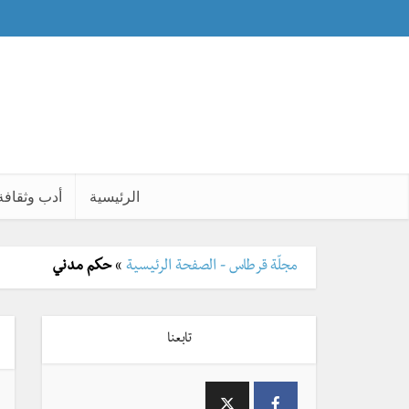
الرئيسية
أدب وثقافة
مجلّة قرطاس - الصفحة الرئيسية
»
حكم مدني
تابعنا