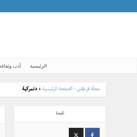
الرئيسية
أدب وثقافة
مجلّة قرطاس - الصفحة الرئيسية
»
دنمركية
تابعنا