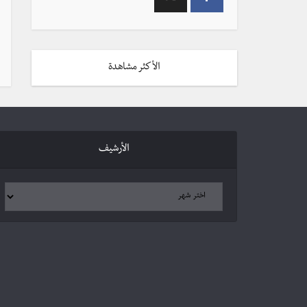
الأكثر مشاهدة
الأرشيف