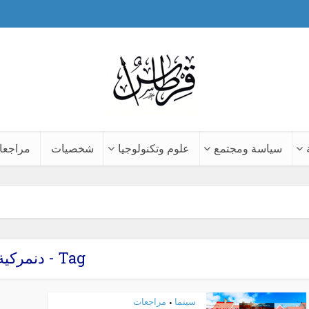
سياسة ومجتمع
علوم وتكنولوجيا
شخصيات
مراجعا
Tag - دنمركية
سينما
مراجعات
•