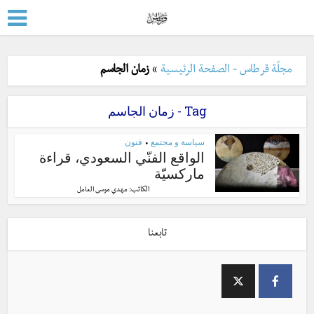
مجلّة قرطاس - الصفحة الرئيسية
»
زمان الجاسم
Tag - زمان الجاسم
سياسة و مجتمع
فنون
•
الواقع الفنّي السعودي، قراءة
ماركسيّة
الكاتب:
مهدي موسى العامل
تابعنا