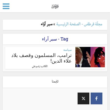
مجلّة قرطاس - الصفحة الرئيسية
»
سبر آراء
Tag - سبر آراء
سياسة
ترامب، المسلمون وقصف بلاد
علاء الدين!
الكاتب:
راسم علي
تابعنا