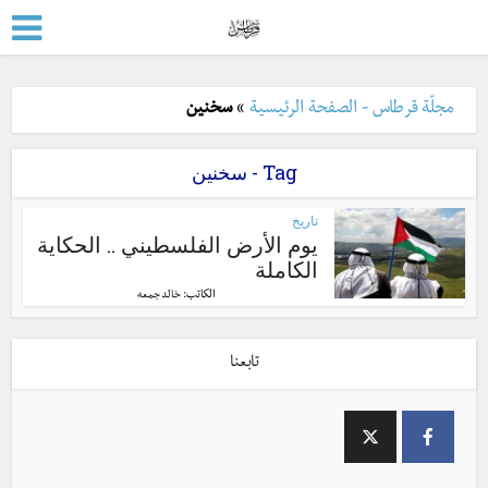
مجلّة قرطاس - الصفحة الرئيسية
»
سخنين
Tag - سخنين
تاريخ
يوم الأرض الفلسطيني .. الحكاية
الكاملة
الكاتب:
خالد جمعه
تابعنا