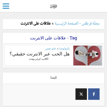
مجلّة قرطاس - الصفحة الرئيسية
»
علاقات على الانترنت
Tag - علاقات على الانترنت
تكنولوجيا
علم نفس
•
هل الحب عبر الانترنت حقيقي؟
الكاتب:
كيرلس بهجت
تابعنا