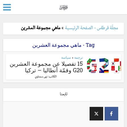
مجلّة قرطاس - الصفحة الرئيسية
»
ماهي مجموعة العشرين
Tag - ماهي مجموعة العشرين
ترجمة
سياسة
•
15 تفصيلا عن مجموعة العشرين
G20 وقمّة أنطاليا – تركيا
الكاتب:
نهى سعداوي
تابعنا