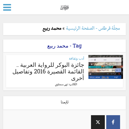
مجلّة قرطاس - الصفحة الرئيسية
»
محمد ربيع
Tag - محمد ربيع
أدب وثقافة
جائزة البوكر للرواية العربية ..
القائمة القصيرة 2016 وتفاصيل
أخرى
الكاتب:
نهى سعداوي
تابعنا