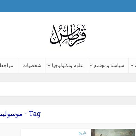
سياسة ومجتمع
علوم وتكنولوجيا
شخصيات
مراجعا
Tag - موسوليني
تاريخ