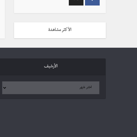
الأكثر مشاهدة
الأرشيف