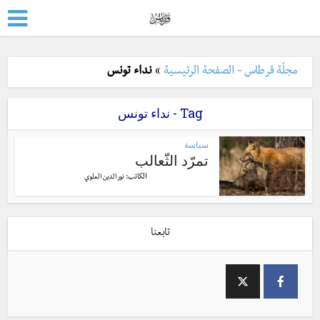
مجلّة قرطاس - الصفحة الرئيسية
»
نداء تونس
Tag - نداء تونس
سياسة
تمرّد الثّعالب
الكاتب:
نور الدين العلوي
تابعنا