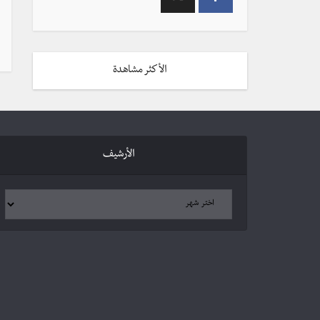
الأكثر مشاهدة
الأرشيف