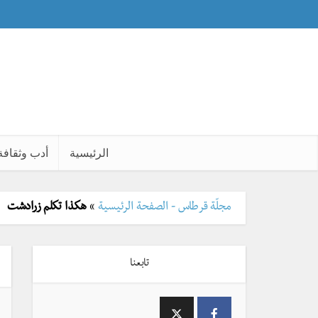
الرئيسية
أدب وثقافة
مجلّة قرطاس - الصفحة الرئيسية
»
هكذا تكلم زرادشت
تابعنا