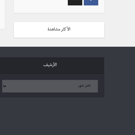
الأكثر مشاهدة
الأرشيف