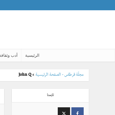
الرئيسية
أدب وثقافة
مجلّة قرطاس - الصفحة الرئيسية
»
John Q
تابعنا