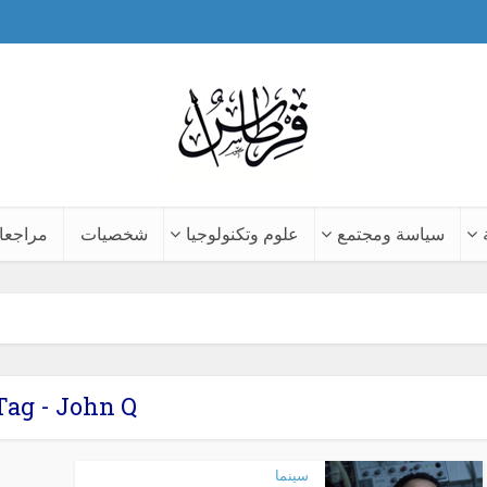
سياسة ومجتمع
علوم وتكنولوجيا
شخصيات
مراجعا
Tag - John Q
سينما