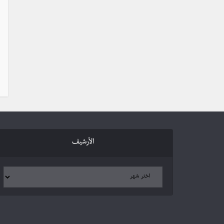
الأرشيف