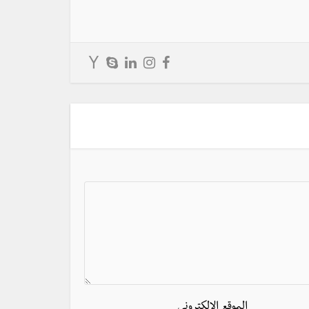
الموقع الالكتروني