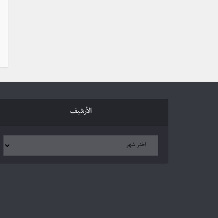
الأرشيف