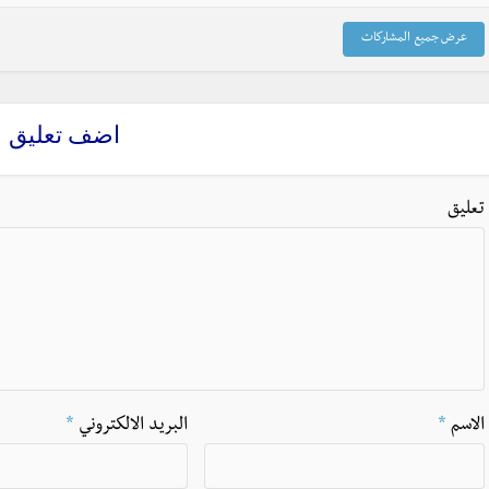
عرض جميع المشاركات
اضف تعليق
تعليق
الاسم
*
البريد الالكتروني
*