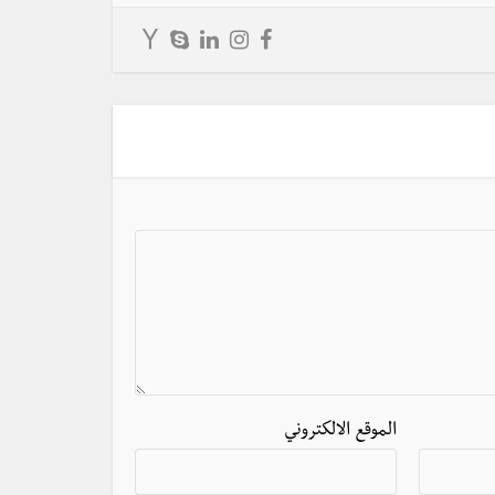
الموقع الالكتروني