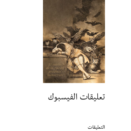
تعليقات الفيسبوك
التعليقات