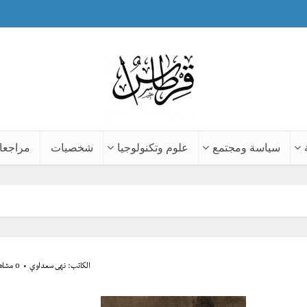
سياسة ومجتمع
علوم وتكنولوجيا
شخصيات
مراجعا
الكاتب:
نهى سعداوي
0 مشاهدة