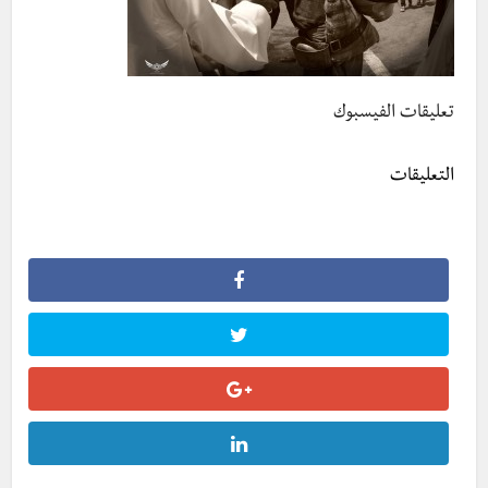
تعليقات الفيسبوك
التعليقات