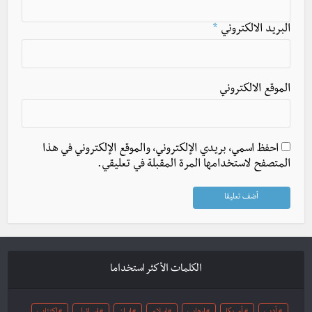
البريد الالكتروني
*
الموقع الالكتروني
احفظ اسمي، بريدي الإلكتروني، والموقع الإلكتروني في هذا
المتصفح لاستخدامها المرة المقبلة في تعليقي.
الكلمات الأكثر استخداما