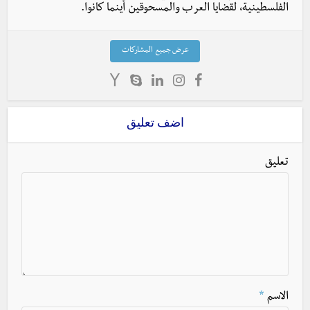
الفلسطينية، لقضايا العرب والمسحوقين أينما كانوا.
عرض جميع المشاركات
اضف تعليق
تعليق
الاسم
*