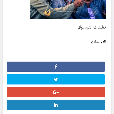
تعليقات الفيسبوك
التعليقات