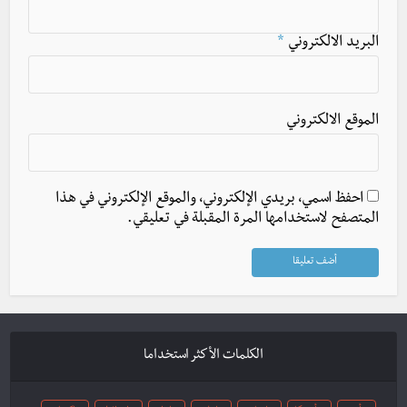
البريد الالكتروني
*
الموقع الالكتروني
احفظ اسمي، بريدي الإلكتروني، والموقع الإلكتروني في هذا
المتصفح لاستخدامها المرة المقبلة في تعليقي.
الكلمات الأكثر استخداما