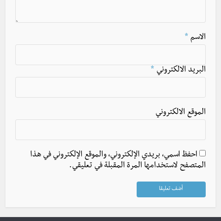
الاسم
*
البريد الالكتروني
*
الموقع الالكتروني
احفظ اسمي، بريدي الإلكتروني، والموقع الإلكتروني في هذا
المتصفح لاستخدامها المرة المقبلة في تعليقي.