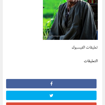
تعليقات الفيسبوك
التعليقات