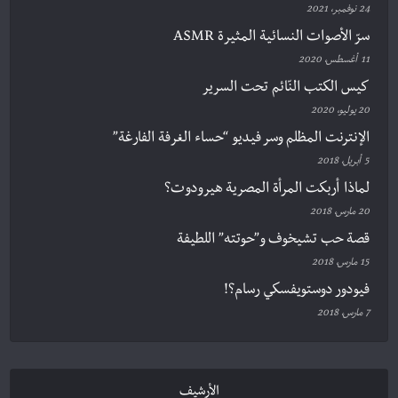
24 نوفمبر، 2021
سرّ الأصوات النسائية المثيرة ASMR
11 أغسطس، 2020
كيس الكتب النّائم تحت السرير
20 يوليو، 2020
الإنترنت المظلم وسر فيديو “حساء الغرفة الفارغة”
5 أبريل، 2018
لماذا أربكت المرأة المصرية هيرودوت؟
20 مارس، 2018
قصة حب تشيخوف و”حوتته” اللطيفة
15 مارس، 2018
فيودور دوستويفسكي رسام؟!
7 مارس، 2018
الأرشيف