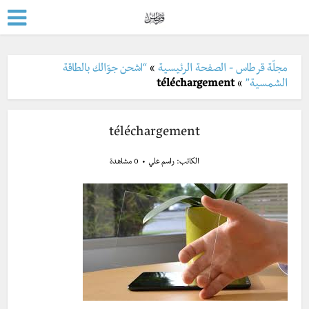
مجلّة قرطاس - الصفحة الرئيسية
»
“اشحن جوّالك بالطاقة
الشمسية”
»
téléchargement
téléchargement
الكاتب:
راسم علي
0 مشاهدة