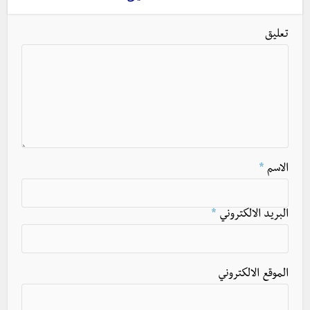
تعليق
الاسم
*
البريد الالكتروني
*
الموقع الالكتروني