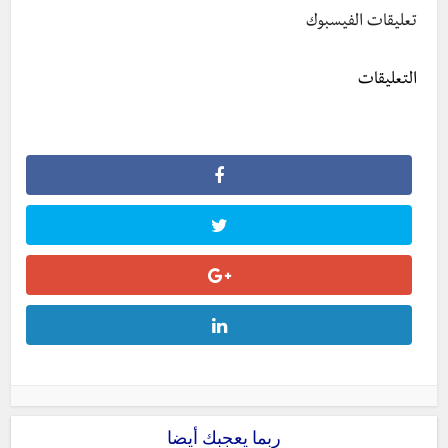
تعليقات الفيسبوك
التعليقات
ربما يعجبك أيضا