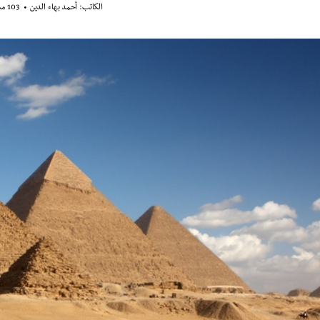
الكاتب:
أحمد بهاء الدين
103 مشاهدة