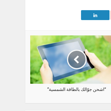
“اشحن جوّالك بالطاقة الشمسية”