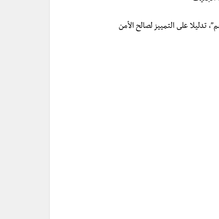
”، تدليلا على التمييز لصالح الأمن