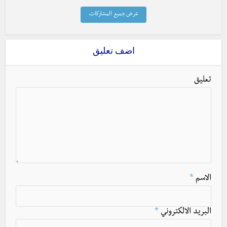
عرض جميع المشاركات
اضف تعليق
تعليق
الاسم
*
البريد الالكتروني
*