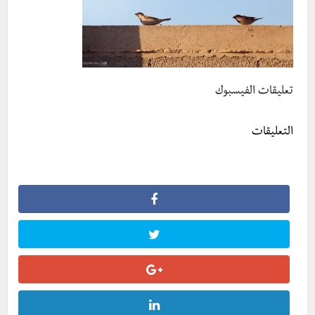
تعليقات الفيسبوك
التعليقات