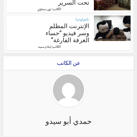
تحت السرير
الكاتب:
نهى سعداوي
تكنولوجيا
الإنترنت المظلم
وسر فيديو “حساء
الغرفة الفارغة”
الكاتب:
إسلام سعيد
عن الكاتب
حمدي أبو سيدو