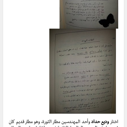
اختار
وديع حداد
وأحد المهندسين مطار الثورة، وهو مطار قديم كان