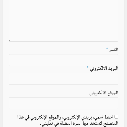
الاسم
*
البريد الالكتروني
*
الموقع الالكتروني
احفظ اسمي، بريدي الإلكتروني، والموقع الإلكتروني في هذا
المتصفح لاستخدامها المرة المقبلة في تعليقي.