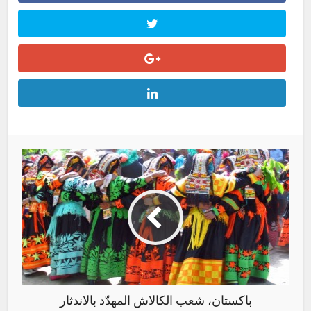
باكستان، شعب الكالاش المهدّد بالاندثار