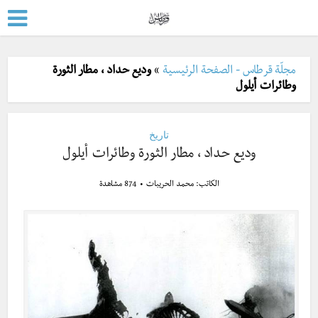
مجلّة قرطاس - الصفحة الرئيسية
»
وديع حداد ، مطار الثورة
وطائرات أيلول
تاريخ
وديع حداد ، مطار الثورة وطائرات أيلول
الكاتب:
محمد الحريبات
874 مشاهدة