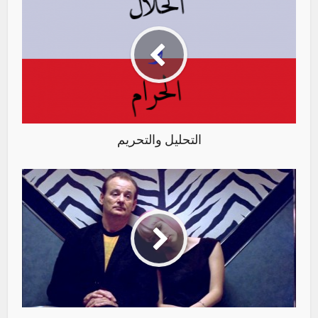
التحليل والتحريم