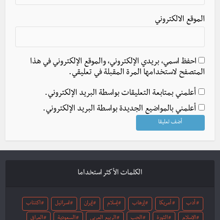
الموقع الالكتروني
احفظ اسمي، بريدي الإلكتروني، والموقع الإلكتروني في هذا
المتصفح لاستخدامها المرة المقبلة في تعليقي.
أعلمني بمتابعة التعليقات بواسطة البريد الإلكتروني.
أعلمني بالمواضيع الجديدة بواسطة البريد الإلكتروني.
الكلمات الأكثر استخداما
أدب
أمريكا
إرهاب
إسلام
إيران
اسرائيل
اكتئاب
الإسلام
الثورة
الحب
الربيع العربي
السعودية
العراق