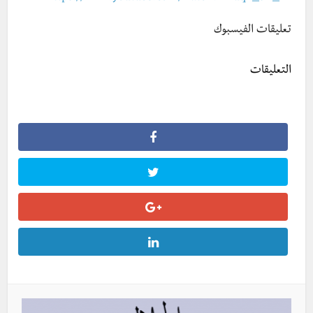
تعليقات الفيسبوك
التعليقات