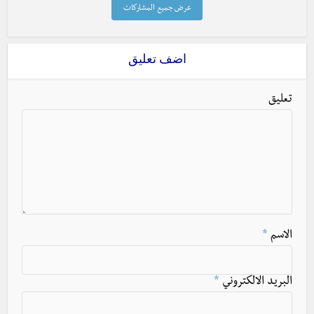
عرض جميع المشاركات
اضف تعليق
تعليق
الاسم
*
البريد الالكتروني
*