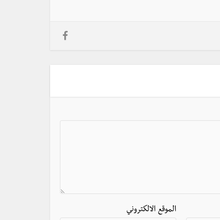
الموقع الالكتروني