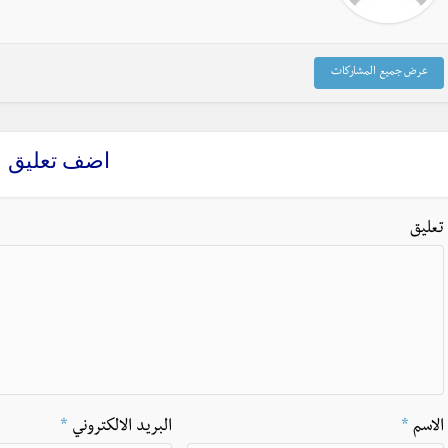
عرض جميع المشاركات
اضف تعليق
تعليق
الاسم
*
البريد الالكتروني
*