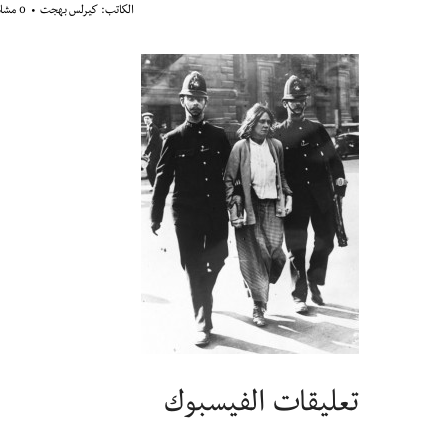
الكاتب:
كيرلس بهجت
0 مشاهدة
تعليقات الفيسبوك