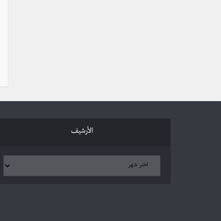
الأرشيف