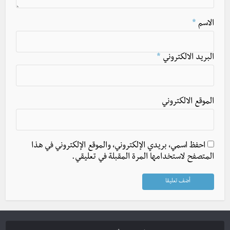
الاسم
*
البريد الالكتروني
*
الموقع الالكتروني
احفظ اسمي، بريدي الإلكتروني، والموقع الإلكتروني في هذا
المتصفح لاستخدامها المرة المقبلة في تعليقي.