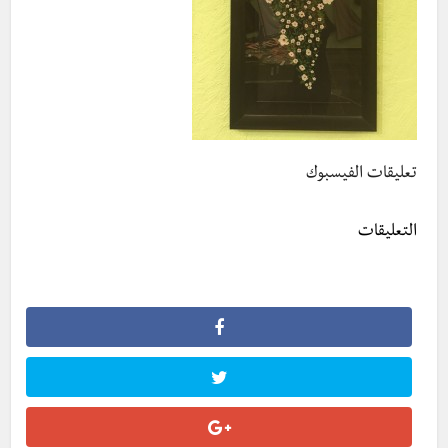
تعليقات الفيسبوك
التعليقات