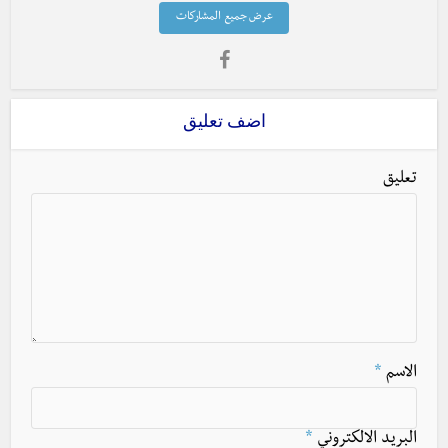
عرض جميع المشاركات
اضف تعليق
تعليق
الاسم
*
البريد الالكتروني
*