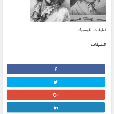
تعليقات الفيسبوك
التعليقات