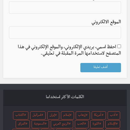
الموقع الالكتروني
احفظ اسمي، بريدي الإلكتروني، والموقع الإلكتروني في هذا
المتصفح لاستخدامها المرة المقبلة في تعليقي.
الكلمات الأكثر استخداما
أدب
أمريكا
إرهاب
إسلام
إيران
اسرائيل
اكتئاب
الإسلام
الثورة
الحب
الربيع العربي
السعودية
العراق