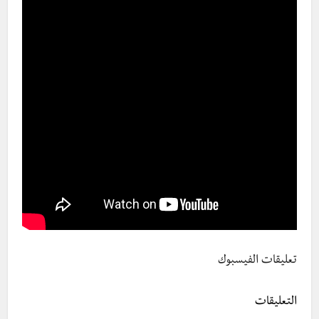
تعليقات الفيسبوك
التعليقات