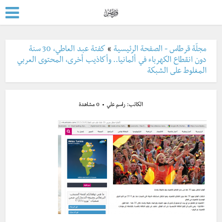
مجلّة قرطاس - الصفحة الرئيسية
»
كفتة عبد العاطي، 30 سنة
دون انقطاع الكهرباء في ألمانيا.. وأكاذيب أخرى، المحتوى العربي
المغلوط على الشبكة
الكاتب:
راسم علي
0 مشاهدة