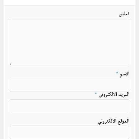
تعليق
الاسم
*
البريد الالكتروني
*
الموقع الالكتروني