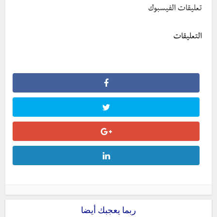
تعليقات الفيسبوك
التعليقات
ربما يعجبك أيضا