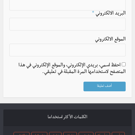
البريد الالكتروني
*
الموقع الالكتروني
احفظ اسمي، بريدي الإلكتروني، والموقع الإلكتروني في هذا
المتصفح لاستخدامها المرة المقبلة في تعليقي.
الكلمات الأكثر استخداما