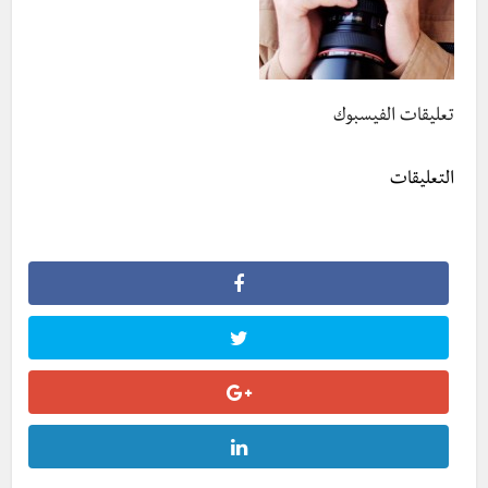
تعليقات الفيسبوك
التعليقات