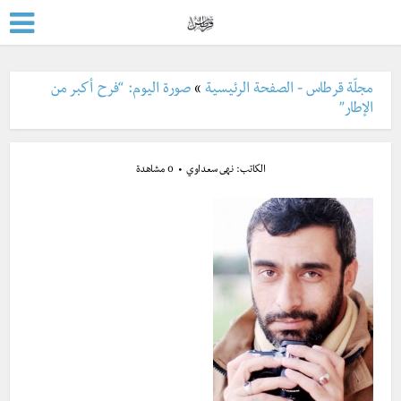
مجلّة قرطاس - الصفحة الرئيسية
»
صورة اليوم: “فرح أكبر من
الإطار”
الكاتب:
نهى سعداوي
0 مشاهدة