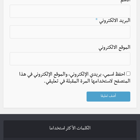
الاسم
*
البريد الالكتروني
*
الموقع الالكتروني
احفظ اسمي، بريدي الإلكتروني، والموقع الإلكتروني في هذا
المتصفح لاستخدامها المرة المقبلة في تعليقي.
الكلمات الأكثر استخداما