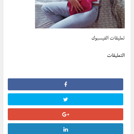
تعليقات الفيسبوك
التعليقات